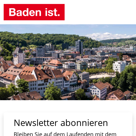
Newsletter abonnieren
Bleiben Sie auf dem Laufenden mit dem