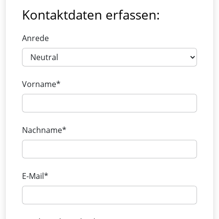
Kontaktdaten erfassen:
Anrede
Vorname*
Nachname*
E-Mail*