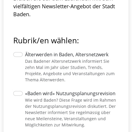
vielfältigen Newsletter-Angebot der Stadt
Baden.
Rubrik/en wählen:
Älterwerden in Baden, Altersnetzwerk
Das Badener Altersnetzwerk informiert Sie
zehn Mal im Jahr über Studien, Trends,
Projekte, Angebote und Veranstaltungen zum
Thema Älterwerden.
«Baden wird» Nutzungsplanungsrevision
Wie wird Baden? Diese Frage wird im Rahmen
der Nutzungsplanungsrevision diskutiert. Der
Newsletter informiert Sie regelmässig über
neue Meilensteine, Veranstaltungen und
Möglichkeiten zur Mitwirkung.