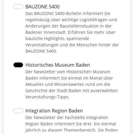
BAUZONE 5400
Das BAUZONE 5400-Bulletin informiert Sie
regelmässig über wichtige Logistikfragen und
Änderungen der Baustellensituation in der
Badener Innenstadt. Erfahren Sie mehr über
bauliche Highlights, spannende
Veranstaltungen und die Menschen hinter der
BAUZONE 5400.
Historisches Museum Baden
Der Newsletter vom Historischen Museum
Baden informiert Sie einmal im Monat über
Aktuelles und Wissenswertes rund um die
Geschichte der Stadt Baden mit auserwählten
Veranstaltungs-Tipps.
Integration Region Baden
Der Newsletter der Fachstelle Integration
Region Baden informiert Sie drei- bis viermal
jährlich zu diesem Themenbereich. Sie finden