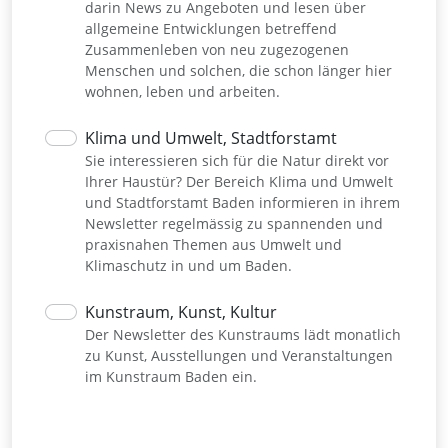
darin News zu Angeboten und lesen über
allgemeine Entwicklungen betreffend
Zusammenleben von neu zugezogenen
Menschen und solchen, die schon länger hier
wohnen, leben und arbeiten.
Klima und Umwelt, Stadtforstamt
Sie interessieren sich für die Natur direkt vor
Ihrer Haustür? Der Bereich Klima und Umwelt
und Stadtforstamt Baden informieren in ihrem
Newsletter regelmässig zu spannenden und
praxisnahen Themen aus Umwelt und
Klimaschutz in und um Baden.
Kunstraum, Kunst, Kultur
Der Newsletter des Kunstraums lädt monatlich
zu Kunst, Ausstellungen und Veranstaltungen
im Kunstraum Baden ein.